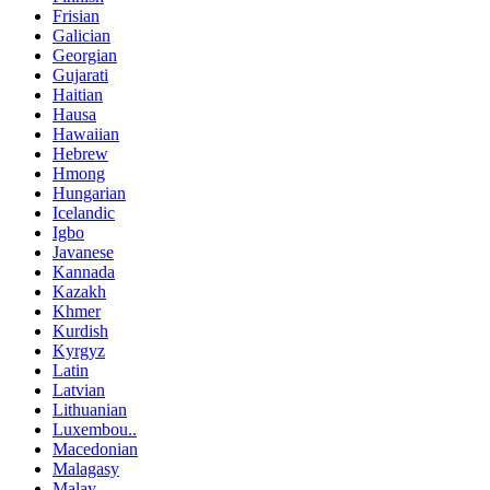
Frisian
Galician
Georgian
Gujarati
Haitian
Hausa
Hawaiian
Hebrew
Hmong
Hungarian
Icelandic
Igbo
Javanese
Kannada
Kazakh
Khmer
Kurdish
Kyrgyz
Latin
Latvian
Lithuanian
Luxembou..
Macedonian
Malagasy
Malay