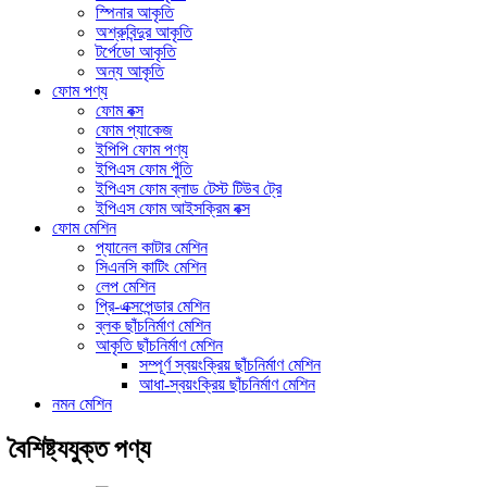
স্পিনার আকৃতি
অশ্রুবিন্দুর আকৃতি
টর্পেডো আকৃতি
অন্য আকৃতি
ফোম পণ্য
ফোম বক্স
ফোম প্যাকেজ
ইপিপি ফোম পণ্য
ইপিএস ফোম পুঁতি
ইপিএস ফোম ব্লাড টেস্ট টিউব ট্রে
ইপিএস ফোম আইসক্রিম বক্স
ফোম মেশিন
প্যানেল কাটার মেশিন
সিএনসি কাটিং মেশিন
লেপ মেশিন
প্রি-এক্সপেন্ডার মেশিন
ব্লক ছাঁচনির্মাণ মেশিন
আকৃতি ছাঁচনির্মাণ মেশিন
সম্পূর্ণ স্বয়ংক্রিয় ছাঁচনির্মাণ মেশিন
আধা-স্বয়ংক্রিয় ছাঁচনির্মাণ মেশিন
নমন মেশিন
বৈশিষ্ট্যযুক্ত পণ্য